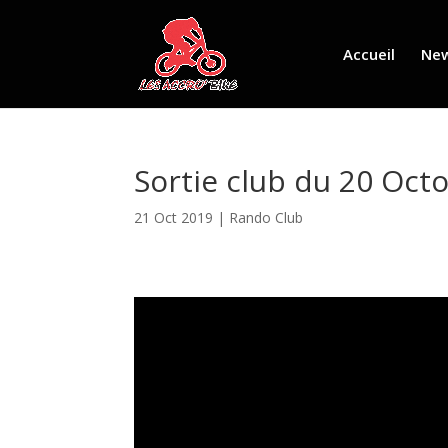
Accueil
Ne
Sortie club du 20 Oct
21 Oct 2019
|
Rando Club