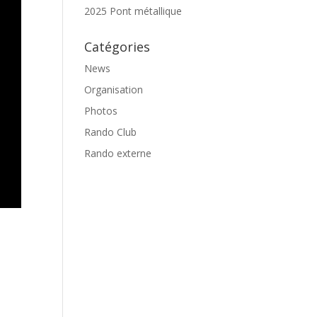
2025 Pont métallique
Catégories
News
Organisation
Photos
Rando Club
Rando externe