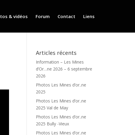
tos & vidéos
Forum
Contact
Liens
Articles récents
Information – Les Mines
d’Or…ne 2026 – 6 septembre
2026
Photos Les Mines d’or..ne
2025
Photos Les Mines d’or..ne
2025 Val de May
Photos Les Mines d’or..ne
2025 Bully -Vieux
Photos Les Mines d’or..ne