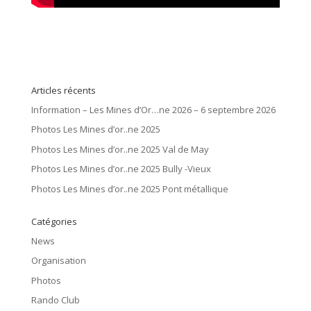
Articles récents
Information – Les Mines d’Or…ne 2026 – 6 septembre 2026
Photos Les Mines d’or..ne 2025
Photos Les Mines d’or..ne 2025 Val de May
Photos Les Mines d’or..ne 2025 Bully -Vieux
Photos Les Mines d’or..ne 2025 Pont métallique
Catégories
News
Organisation
Photos
Rando Club