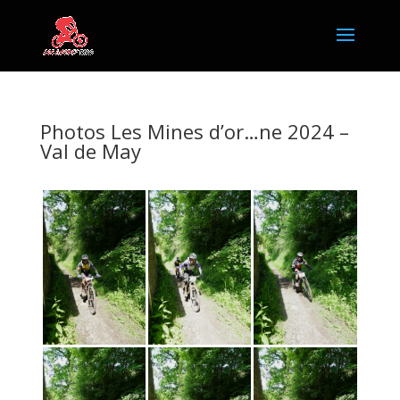
Photos Les Mines d’or…ne 2024 –
Val de May